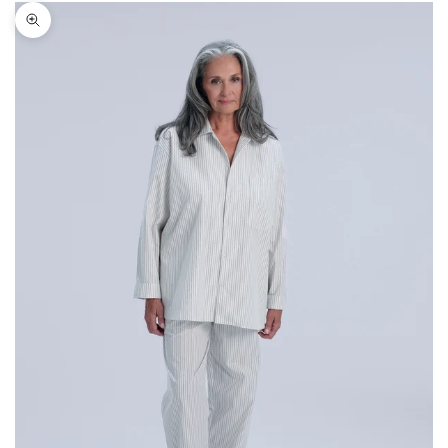
Bild vergrößern