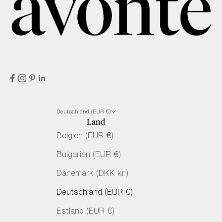
Deutschland (EUR €)
Land
Belgien (EUR €)
Bulgarien (EUR €)
Dänemark (DKK kr.)
Deutschland (EUR €)
Estland (EUR €)