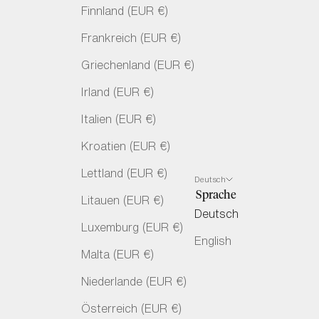
Finnland (EUR €)
Frankreich (EUR €)
Griechenland (EUR €)
Irland (EUR €)
Italien (EUR €)
Kroatien (EUR €)
Lettland (EUR €)
Deutsch
Sprache
Litauen (EUR €)
Deutsch
Luxemburg (EUR €)
English
Malta (EUR €)
Niederlande (EUR €)
Österreich (EUR €)