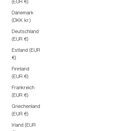
(EUR €)
Dänemark
(DKK kr.)
Deutschland
(EUR €)
Estland (EUR
€)
Finnland
(EUR €)
Frankreich
(EUR €)
Griechenland
(EUR €)
Irland (EUR