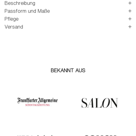
Beschreibung
Passform und Maße
Pflege
Versand
BEKANNT AUS