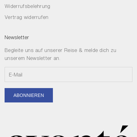
Widerrufsbelehrung
Vertrag widerrufen
Newsletter
Begleite uns auf unserer Reise & melde dich zu
unserem Newsletter an.
ABONNIEREN