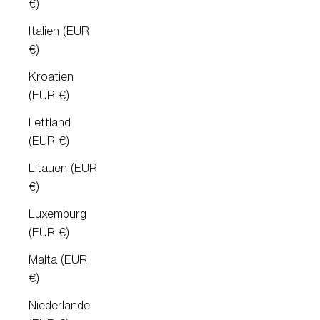
€)
Italien (EUR
€)
Kroatien
(EUR €)
Lettland
(EUR €)
Litauen (EUR
€)
Luxemburg
(EUR €)
Malta (EUR
€)
Niederlande