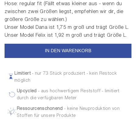
Hose: regular fit (Fällt etwas kleiner aus - wenn du
zwischen zwei Größen liegst, empfehlen wir dir, die
größere Größe zu wählen.)
Unser Model Dana ist 1,75 m groß und trägt Größe L.
Unser Model Felix ist 1,92 m groß und trägt Größe L.
IN DEN WARENKORB
Limitiert
- nur 73 Stück produziert - kein Restock
möglich
Upcycled
- aus hochwertigem Reststoff - limitiert
durch die verfügbaren Meter
Ressourcenschonend
- keine Neuproduktion von
Stoffen für unsere Produkte