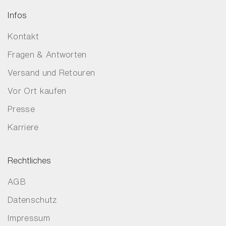
Infos
Kontakt
Fragen & Antworten
Versand und Retouren
Vor Ort kaufen
Presse
Karriere
Rechtliches
AGB
Datenschutz
Impressum