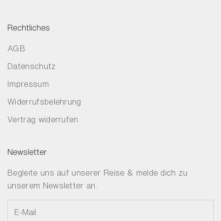
Rechtliches
AGB
Datenschutz
Impressum
Widerrufsbelehrung
Vertrag widerrufen
Newsletter
Begleite uns auf unserer Reise & melde dich zu
unserem Newsletter an.