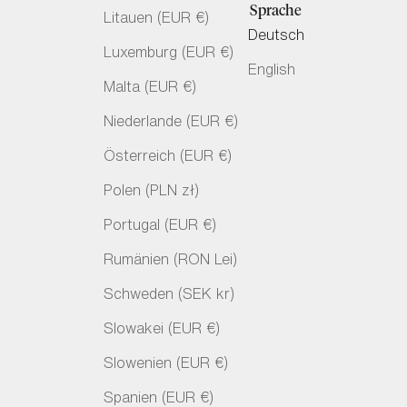
Sprache
Litauen (EUR €)
Deutsch
Luxemburg (EUR €)
English
Malta (EUR €)
Niederlande (EUR €)
Österreich (EUR €)
Polen (PLN zł)
Portugal (EUR €)
Rumänien (RON Lei)
Schweden (SEK kr)
Slowakei (EUR €)
Slowenien (EUR €)
Spanien (EUR €)