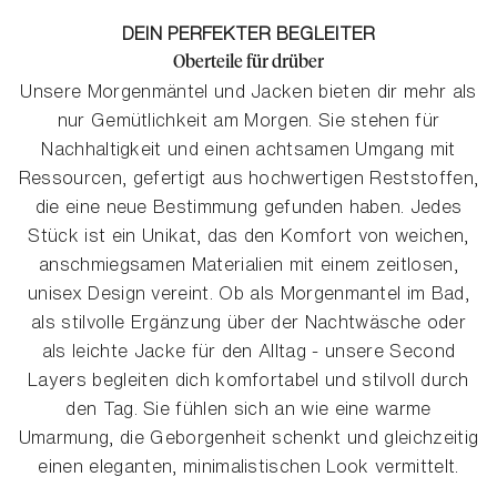
DEIN PERFEKTER BEGLEITER
Oberteile für drüber
Unsere Morgenmäntel und Jacken bieten dir mehr als
nur Gemütlichkeit am Morgen. Sie stehen für
Nachhaltigkeit und einen achtsamen Umgang mit
Ressourcen, gefertigt aus hochwertigen Reststoffen,
die eine neue Bestimmung gefunden haben. Jedes
Stück ist ein Unikat, das den Komfort von weichen,
anschmiegsamen Materialien mit einem zeitlosen,
unisex Design vereint. Ob als Morgenmantel im Bad,
als stilvolle Ergänzung über der Nachtwäsche oder
als leichte Jacke für den Alltag - unsere Second
Layers begleiten dich komfortabel und stilvoll durch
den Tag. Sie fühlen sich an wie eine warme
Umarmung, die Geborgenheit schenkt und gleichzeitig
einen eleganten, minimalistischen Look vermittelt.