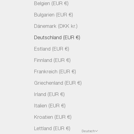
Belgien (EUR €)
Bulgarien (EUR €)
Dänemark (DKK kr.)
Deutschland (EUR €)
Estland (EUR €)
Finnland (EUR €)
Frankreich (EUR €)
Griechenland (EUR €)
Irland (EUR €)
Italien (EUR €)
Kroatien (EUR €)
Lettland (EUR €)
Deutsch