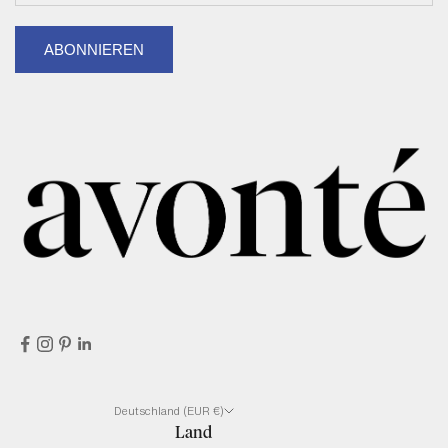
ABONNIEREN
Deutschland (EUR €)
Land