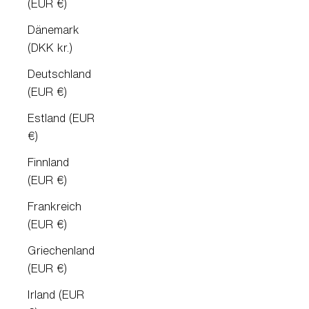
(EUR €)
Dänemark
(DKK kr.)
Deutschland
(EUR €)
Estland (EUR
€)
Finnland
(EUR €)
Frankreich
(EUR €)
Griechenland
(EUR €)
Irland (EUR