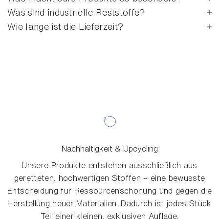
Was sind industrielle Reststoffe?
Wie lange ist die Lieferzeit?
Nachhaltigkeit & Upcycling
Unsere Produkte entstehen ausschließlich aus
geretteten, hochwertigen Stoffen – eine bewusste
Entscheidung für Ressourcenschonung und gegen die
Herstellung neuer Materialien. Dadurch ist jedes Stück
Teil einer kleinen, exklusiven Auflage.