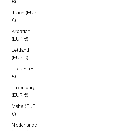
€)
Italien (EUR
€)
Kroatien
(EUR €)
Lettland
(EUR €)
Litauen (EUR
€)
Luxemburg
(EUR €)
Malta (EUR
€)
Niederlande