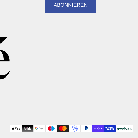
ABONNIEREN