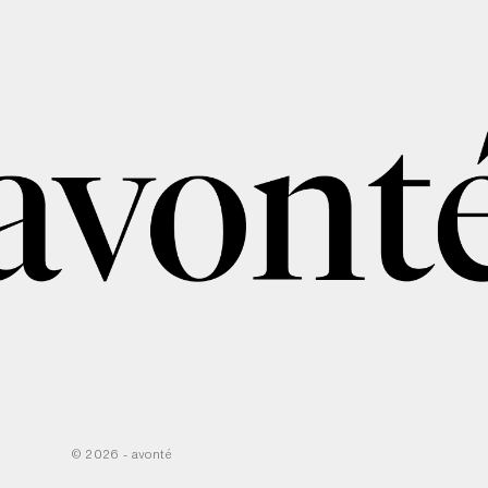
© 2026 - avonté