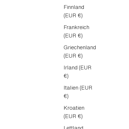
Finnland
(EUR €)
Frankreich
(EUR €)
Griechenland
(EUR €)
Irland (EUR
€)
Italien (EUR
€)
Kroatien
(EUR €)
Lettland