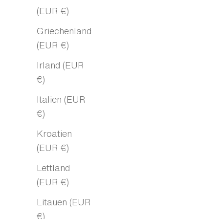
(EUR €)
Griechenland
(EUR €)
Irland (EUR
€)
Italien (EUR
€)
Kroatien
(EUR €)
Lettland
(EUR €)
Litauen (EUR
€)