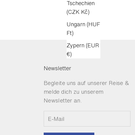
Tschechien
(CZK Kč)
Ungarn (HUF
Ft)
Zypern (EUR
€)
Newsletter
Begleite uns auf unserer Reise &
melde dich zu unserem
Newsletter an.