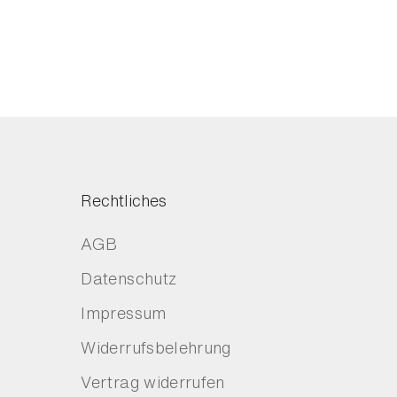
Rechtliches
AGB
Datenschutz
Impressum
Widerrufsbelehrung
Vertrag widerrufen