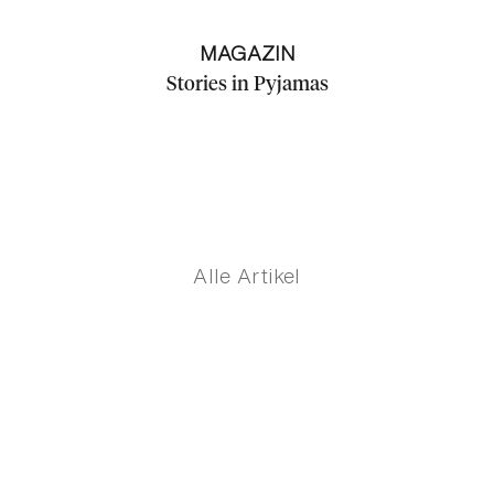
MAGAZIN
Stories in Pyjamas
Alle Artikel
chlaf